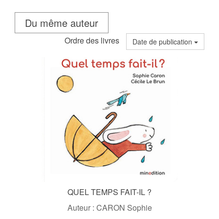
Du même auteur
Ordre des livres
Date de publication
QUEL TEMPS FAIT-IL ?
Auteur : CARON Sophie