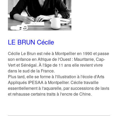
LE BRUN Cécile
Cécile Le Brun est née à Montpellier en 1990 et passe
son enfance en Afrique de l'Ouest : Mauritanie, Cap-
Vert et Sénégal. À l'âge de 11 ans elle revient vivre
dans le sud de la France.
Plus tard, elle se forme à l'illustration à l'école d'Arts
Appliqués IPESAA à Montpellier. Cécile travaille
essentiellement à l'aquarelle, par successions de lavis
et rehausse certains traits à l'encre de Chine.