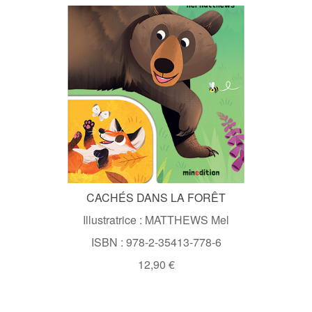
CACHÉS DANS LA FORÊT
Illustratrice : MATTHEWS Mel
ISBN : 978-2-35413-778-6
12,90 €