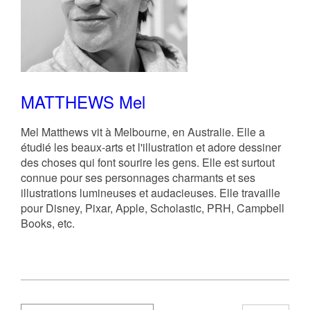
MATTHEWS Mel
Mel Matthews vit à Melbourne, en Australie. Elle a
étudié les beaux-arts et l'illustration et adore dessiner
des choses qui font sourire les gens. Elle est surtout
connue pour ses personnages charmants et ses
illustrations lumineuses et audacieuses. Elle travaille
pour Disney, Pixar, Apple, Scholastic, PRH, Campbell
Books, etc.