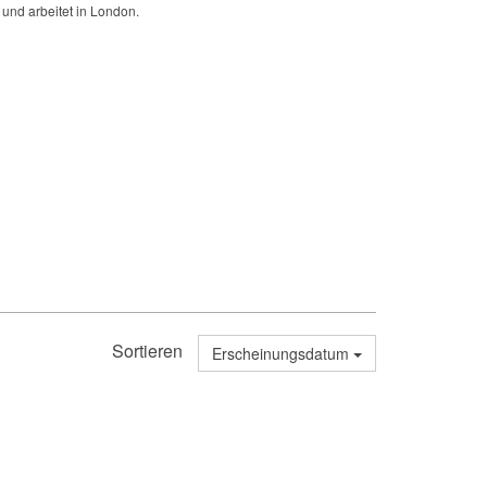
 und arbeitet in London.
Sortieren
Erscheinungsdatum