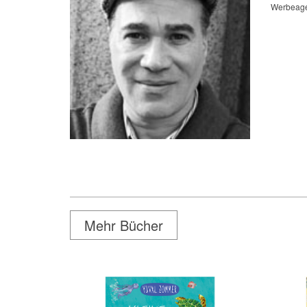
Werbeagen
Mehr Bücher