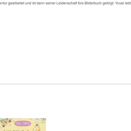
tur gearbeitet und ist dann seiner Leidenschaft fürs Bilderbuch gefolgt. Yuval lebt