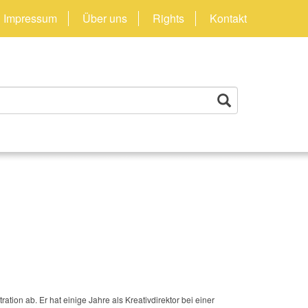
Impressum
Über uns
Rights
Kontakt
tion ab. Er hat einige Jahre als Kreativdirektor bei einer