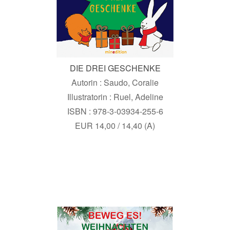
DIE DREI GESCHENKE
Autorin : Saudo, Coralie
Illustratorin : Ruel, Adeline
ISBN : 978-3-03934-255-6
EUR 14,00 / 14,40 (A)