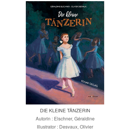
DIE KLEINE TÄNZERIN
Autorin : Elschner, Géraldine
Illustrator : Desvaux, Olivier