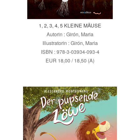
1, 2, 3, 4, 5 KLEINE MÄUSE
Autorin : Girón, Maria
Illustratorin : Girón, Maria
ISBN : 978-3-03934-093-4
EUR 18,00 / 18,50 (A)