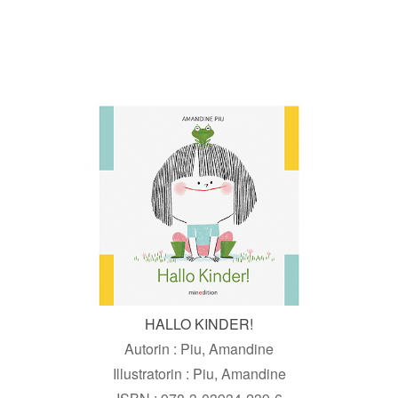
HALLO KINDER!
Autorin : Piu, Amandine
Illustratorin : Piu, Amandine