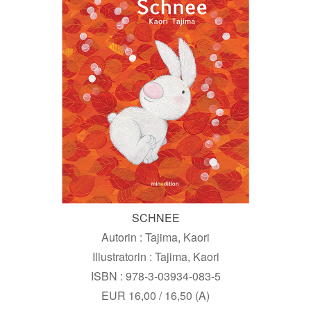
SCHNEE
Autorin : Tajima, Kaori
Illustratorin : Tajima, Kaori
ISBN : 978-3-03934-083-5
EUR 16,00 / 16,50 (A)