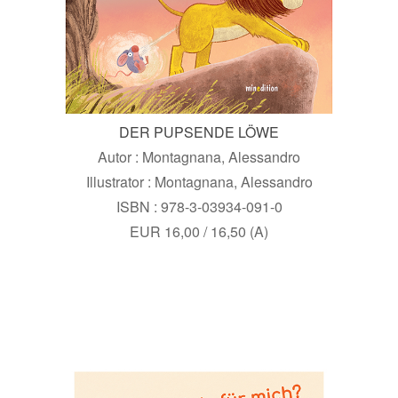
DER PUPSENDE LÖWE
Autor : Montagnana, Alessandro
Illustrator : Montagnana, Alessandro
ISBN : 978-3-03934-091-0
EUR 16,00 / 16,50 (A)