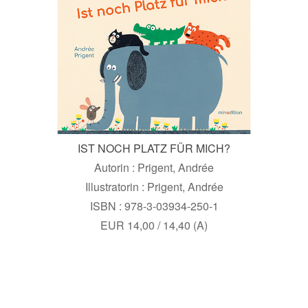
IST NOCH PLATZ FÜR MICH?
Autorin : Prigent, Andrée
Illustratorin : Prigent, Andrée
ISBN : 978-3-03934-250-1
EUR 14,00 / 14,40 (A)