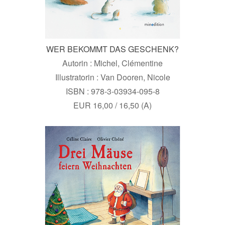
WER BEKOMMT DAS GESCHENK?
Autorin : Michel, Clémentine
Illustratorin : Van Dooren, Nicole
ISBN : 978-3-03934-095-8
EUR 16,00 / 16,50 (A)