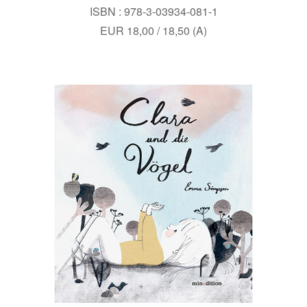
ISBN : 978-3-03934-081-1
EUR 18,00 / 18,50 (A)