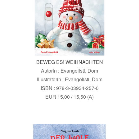
BEWEG ES! WEIHNACHTEN
Autorin : Evangelisti, Dom
Illustratorin : Evangelisti, Dom
ISBN : 978-3-03934-257-0
EUR 15,00 / 15,50 (A)