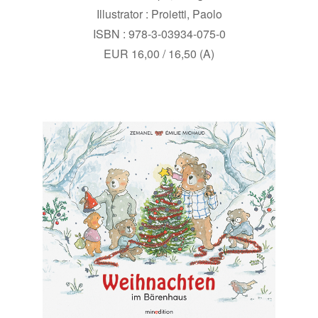
Illustrator : Proietti, Paolo
ISBN : 978-3-03934-075-0
EUR 16,00 / 16,50 (A)