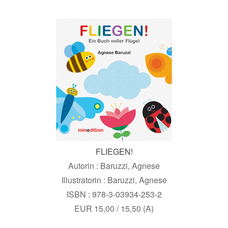
FLIEGEN!
Autorin : Baruzzi, Agnese
Illustratorin : Baruzzi, Agnese
ISBN : 978-3-03934-253-2
EUR 15,00 / 15,50 (A)