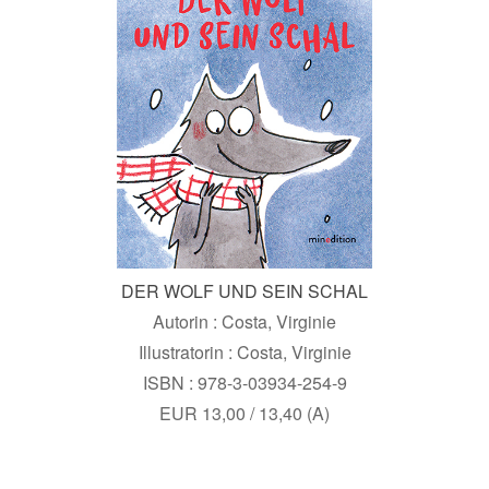
DER WOLF UND SEIN SCHAL
Autorin : Costa, Virginie
Illustratorin : Costa, Virginie
ISBN : 978-3-03934-254-9
EUR 13,00 / 13,40 (A)