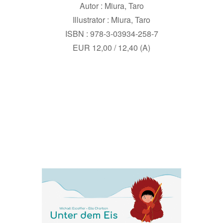
Autor : Miura, Taro
Illustrator : Miura, Taro
ISBN : 978-3-03934-258-7
EUR 12,00 / 12,40 (A)