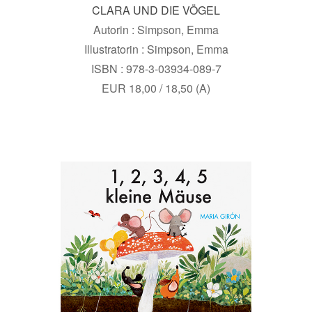
CLARA UND DIE VÖGEL
Autorin : Simpson, Emma
Illustratorin : Simpson, Emma
ISBN : 978-3-03934-089-7
EUR 18,00 / 18,50 (A)