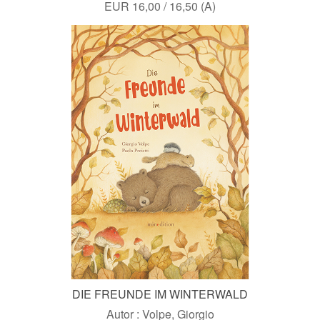
EUR 16,00 / 16,50 (A)
DIE FREUNDE IM WINTERWALD
Autor : Volpe, Giorgio