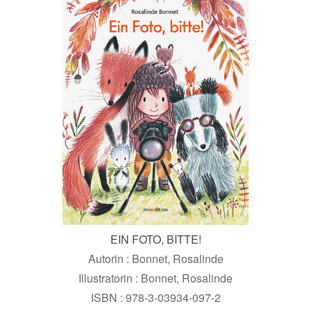
EIN FOTO, BITTE!
Autorin : Bonnet, Rosalinde
Illustratorin : Bonnet, Rosalinde
ISBN : 978-3-03934-097-2