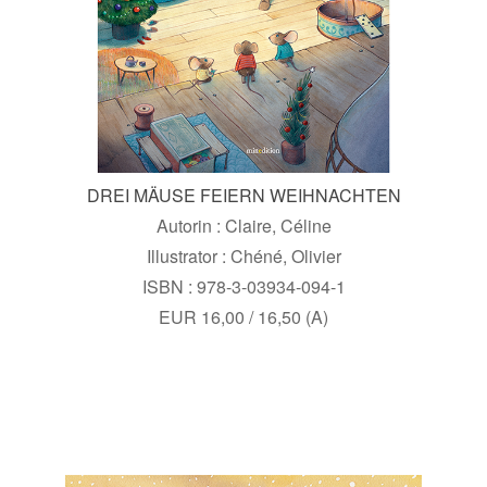
DREI MÄUSE FEIERN WEIHNACHTEN
Autorin : Claire, Céline
Illustrator : Chéné, Olivier
ISBN : 978-3-03934-094-1
EUR 16,00 / 16,50 (A)