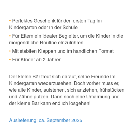
•
Perfektes Geschenk für den ersten Tag im
Kindergarten oder in der Schule
•
Für Eltern ein idealer Begleiter, um die Kinder in die
morgendliche Routine einzuführen
•
Mit stabilen Klappen und im handlichen Format
•
Für Kinder ab 2 Jahren
Der kleine Bär freut sich darauf, seine Freunde im
Kindergarten wiederzusehen. Doch vorher muss er,
wie alle Kinder, aufstehen, sich anziehen, frühstücken
und Zähne putzen. Dann noch eine Umarmung und
der kleine Bär kann endlich losgehen!
Auslieferung: ca. September 2025